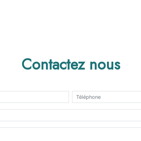
Contactez nous