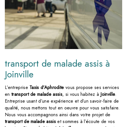
transport de malade assis à
Joinville
L’entreprise
Taxis d'Aphrodite
vous propose ses services
en
transport de malade assis
, si vous habitez à
Joinville
.
Entreprise usant d’une expérience et d’un savoir-faire de
qualité, nous mettons tout en oeuvre pour vous satisfaire.
Nous vous accompagnons ainsi dans votre projet de
transport de malade assis
et sommes à l’écoute de vos