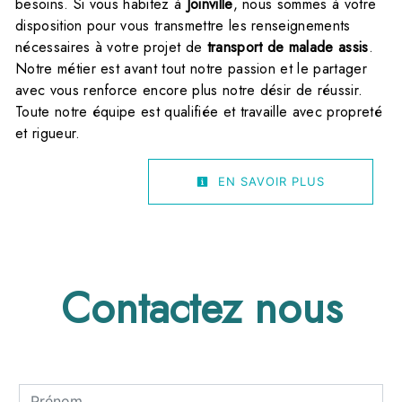
besoins. Si vous habitez à
Joinville
, nous sommes à votre
disposition pour vous transmettre les renseignements
nécessaires à votre projet de
transport de malade assis
.
Notre métier est avant tout notre passion et le partager
avec vous renforce encore plus notre désir de réussir.
Toute notre équipe est qualifiée et travaille avec propreté
et rigueur.
EN SAVOIR PLUS
Contactez nous