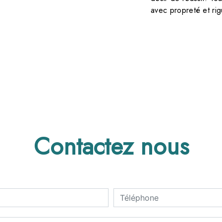
avec propreté et rig
Contactez nous