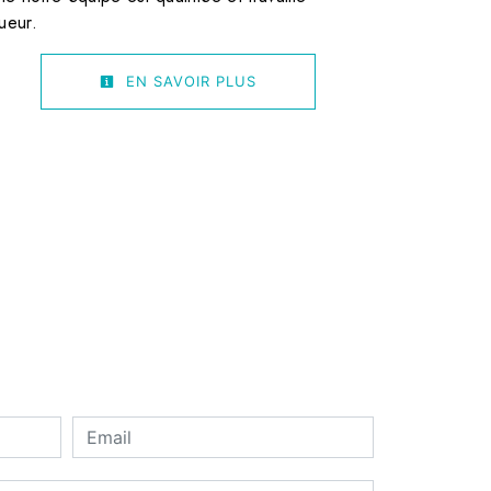
ueur.
EN SAVOIR PLUS