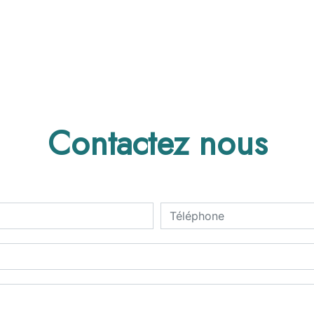
Contactez nous