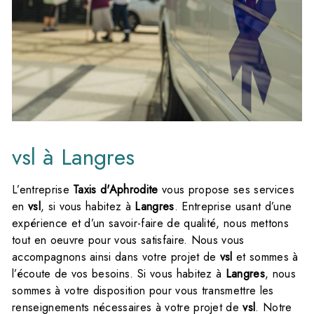
vsl à Langres
L’entreprise
Taxis d'Aphrodite
vous propose ses services
en
vsl
, si vous habitez à
Langres
. Entreprise usant d’une
expérience et d’un savoir-faire de qualité, nous mettons
tout en oeuvre pour vous satisfaire. Nous vous
accompagnons ainsi dans votre projet de
vsl
et sommes à
l’écoute de vos besoins. Si vous habitez à
Langres
, nous
sommes à votre disposition pour vous transmettre les
renseignements nécessaires à votre projet de
vsl
. Notre