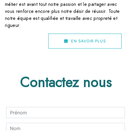
métier est avant tout notre passion et le partager avec
vous renforce encore plus notre désir de réussir. Toute
notre équipe est qualifiée et travaille avec propreté et
rigueur.
EN SAVOIR PLUS
Contactez nous