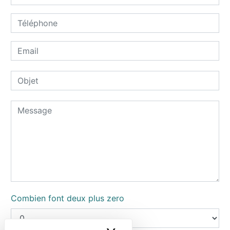
Combien font deux plus zero