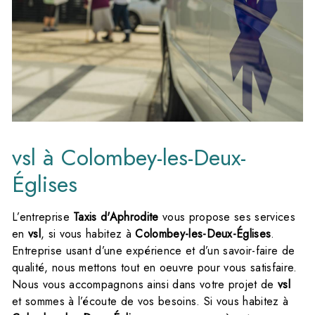
vsl à Colombey-les-Deux-
Églises
L’entreprise
Taxis d'Aphrodite
vous propose ses services
en
vsl
, si vous habitez à
Colombey-les-Deux-Églises
.
Entreprise usant d’une expérience et d’un savoir-faire de
qualité, nous mettons tout en oeuvre pour vous satisfaire.
Nous vous accompagnons ainsi dans votre projet de
vsl
et sommes à l’écoute de vos besoins. Si vous habitez à