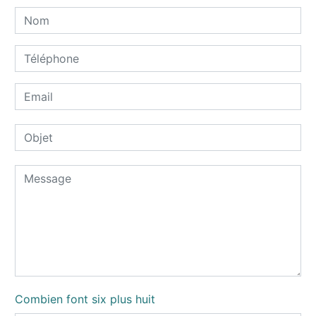
Combien font six plus huit