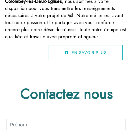
Colombey-les-Deux-Églises
, nous sommes à votre
disposition pour vous transmettre les renseignements
nécessaires à votre projet de
vsl
. Notre métier est avant
tout notre passion et le partager avec vous renforce
encore plus notre désir de réussir. Toute notre équipe est
qualifiée et travaille avec propreté et rigueur.
EN SAVOIR PLUS
Contactez nous